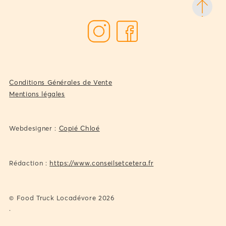
Conditions Générales de Vente
Mentions légales
Webdesigner :
Copié Chloé
Rédaction :
https://www.conseilsetcetera.fr
© Food Truck Locadévore 2026
.