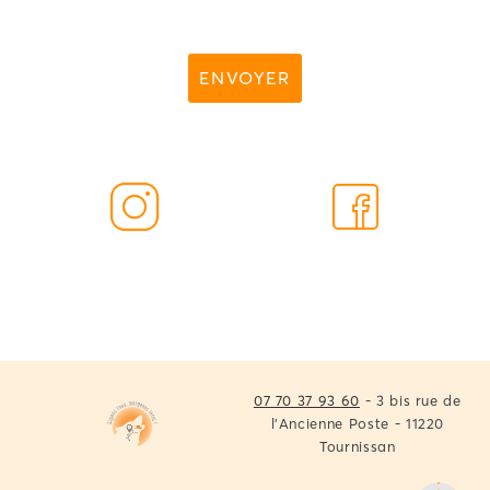
07 70 37 93 60
- 3 bis rue de
l'Ancienne Poste - 11220
Tournissan