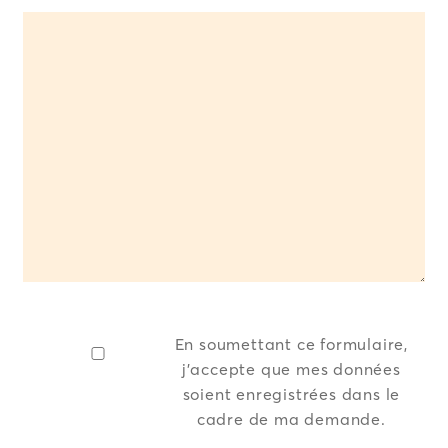
En soumettant ce formulaire,
j’accepte que mes données
soient enregistrées dans le
cadre de ma demande.