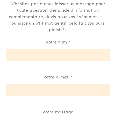
N’hésitez pas à nous laisser un message pour
toute question, demande d’information
complémentaire, devis pour vos évènements …
ou juste un p’tit mot gentil (cela fait toujours
plaisir !).
Votre nom *
Votre e-mail *
Votre message